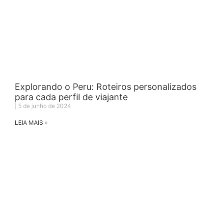
Explorando o Peru: Roteiros personalizados
para cada perfil de viajante
5 de junho de 2024
LEIA MAIS »