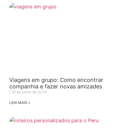
Viagens em grupo: Como encontrar
companhia e fazer novas amizades
19 de junho de 2024
LEIA MAIS »