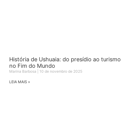
História de Ushuaia: do presídio ao turismo
no Fim do Mundo
Marina Barbosa
10 de novembro de 2025
LEIA MAIS »