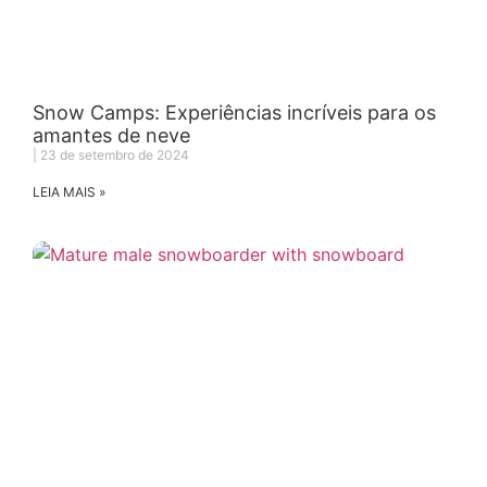
Snow Camps: Experiências incríveis para os
amantes de neve
23 de setembro de 2024
LEIA MAIS »