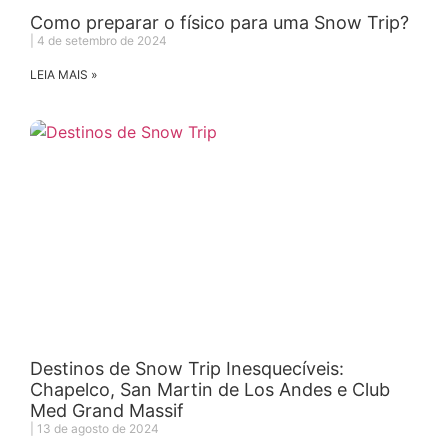
Como preparar o físico para uma Snow Trip?
4 de setembro de 2024
LEIA MAIS »
Destinos de Snow Trip Inesquecíveis:
Chapelco, San Martin de Los Andes e Club
Med Grand Massif
13 de agosto de 2024