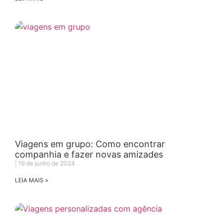
Viagens em grupo: Como encontrar
companhia e fazer novas amizades
19 de junho de 2024
LEIA MAIS »