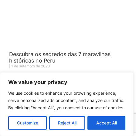
Descubra os segredos das 7 maravilhas
históricas no Peru
1 de setembro de 2023
LEIA MAIS »
We value your privacy
We use cookies to enhance your browsing experience,
serve personalized ads or content, and analyze our traffic.
By clicking "Accept All", you consent to our use of cookies.
Customize
Reject All
Accept All