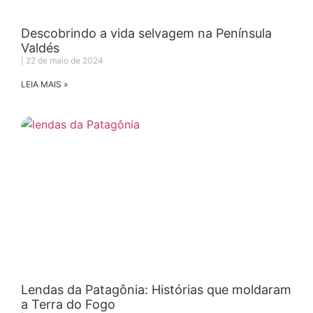
Descobrindo a vida selvagem na Península
Valdés
22 de maio de 2024
LEIA MAIS »
Lendas da Patagônia: Histórias que moldaram
a Terra do Fogo