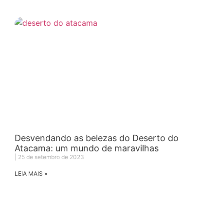
Desvendando as belezas do Deserto do
Atacama: um mundo de maravilhas
25 de setembro de 2023
LEIA MAIS »