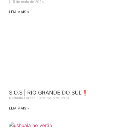
15 de maio de 2024
LEIA MAIS »
S.O.S | RIO GRANDE DO SUL❗️
Nathalia Fornari
9 de maio de 2024
LEIA MAIS »