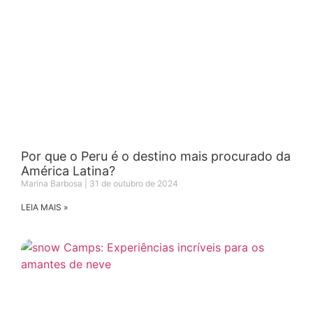
Por que o Peru é o destino mais procurado da
América Latina?
Marina Barbosa
31 de outubro de 2024
LEIA MAIS »