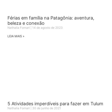
Férias em família na Patagônia: aventura,
beleza e conexão
Nathalia Fornari
14 de agosto de 2023
LEIA MAIS »
5 Atividades imperdíveis para fazer em Tulum
Nathalia Fornari
30 de junho de 2021