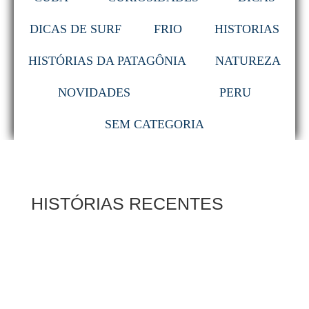
DICAS DE SURF
FRIO
HISTORIAS
HISTÓRIAS DA PATAGÔNIA
NATUREZA
NOVIDADES
PERU
SEM CATEGORIA
HISTÓRIAS RECENTES