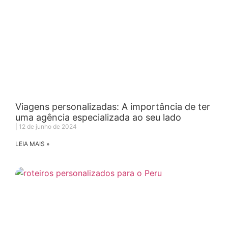
Viagens personalizadas: A importância de ter
uma agência especializada ao seu lado
12 de junho de 2024
LEIA MAIS »