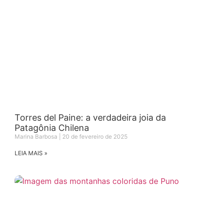
Torres del Paine: a verdadeira joia da
Patagônia Chilena
Marina Barbosa
20 de fevereiro de 2025
LEIA MAIS »