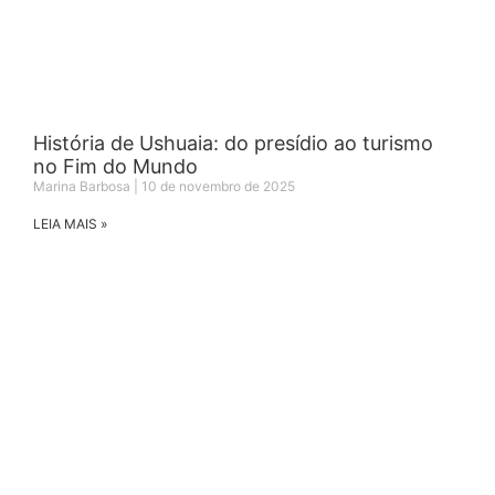
História de Ushuaia: do presídio ao turismo
no Fim do Mundo
Marina Barbosa
10 de novembro de 2025
LEIA MAIS »