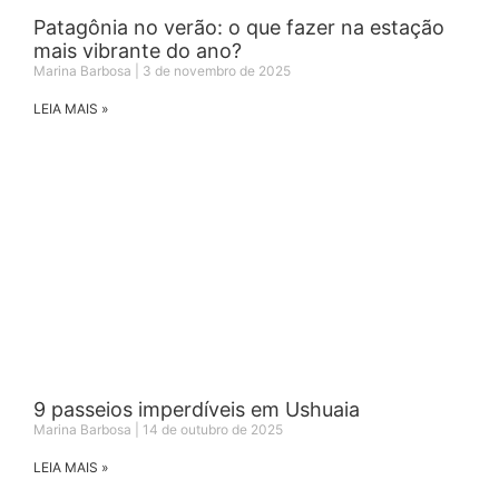
Patagônia no verão: o que fazer na estação
mais vibrante do ano?
Marina Barbosa
3 de novembro de 2025
LEIA MAIS »
9 passeios imperdíveis em Ushuaia
Marina Barbosa
14 de outubro de 2025
LEIA MAIS »