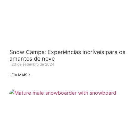
Snow Camps: Experiências incríveis para os
amantes de neve
23 de setembro de 2024
LEIA MAIS »