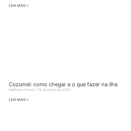
LEIA MAIS »
Cozumel: como chegar e o que fazer na ilha
Nathalia Fornari
15 de junho de 2021
LEIA MAIS »