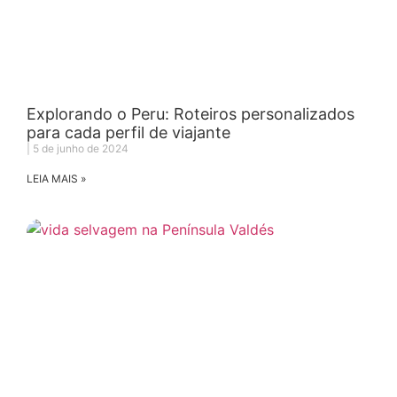
Explorando o Peru: Roteiros personalizados
para cada perfil de viajante
5 de junho de 2024
LEIA MAIS »