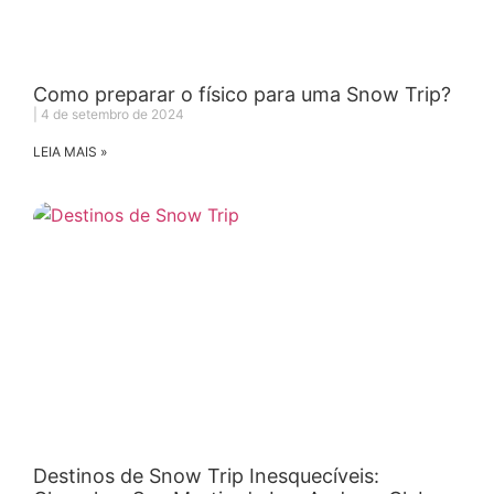
Como preparar o físico para uma Snow Trip?
4 de setembro de 2024
LEIA MAIS »
Destinos de Snow Trip Inesquecíveis: