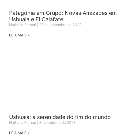
Patagônia em Grupo: Novas Amizades em
Ushuaia e El Calafate
Nathalia Fornari
29 de novembro de 2023
LEIA MAIS »
Ushuaia: a serenidade do fim do mundo
Nathalia Fornari
3 de outubro de 2023
LEIA MAIS »