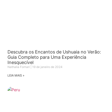
Descubra os Encantos de Ushuaia no Verão:
Guia Completo para Uma Experiência
Inesquecível
Nathalia Fornari
19 de janeiro de 2024
LEIA MAIS »