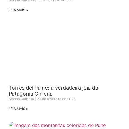
Marina Barbosa
14 de outubro de 2025
LEIA MAIS »
Torres del Paine: a verdadeira joia da
Patagônia Chilena
Marina Barbosa
20 de fevereiro de 2025
LEIA MAIS »