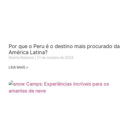
Por que o Peru é o destino mais procurado da
América Latina?
Marina Barbosa
31 de outubro de 2024
LEIA MAIS »