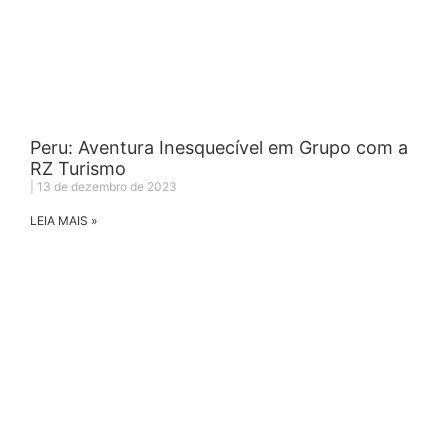
Peru: Aventura Inesquecível em Grupo com a
RZ Turismo
13 de dezembro de 2023
LEIA MAIS »