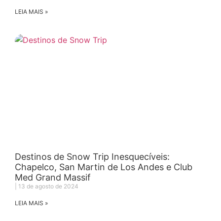
LEIA MAIS »
Destinos de Snow Trip Inesquecíveis:
Chapelco, San Martin de Los Andes e Club
Med Grand Massif
13 de agosto de 2024
LEIA MAIS »