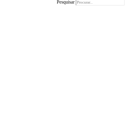
Pesquisar