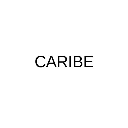
CARIBE