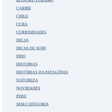
BLOG-RZ-TURISMO
CARIBE
CHILE
CUBA
CURIOSIDADES
DICAS
DICAS DE SURF
FRIO
HISTORIAS
HISTÓRIAS DA PATAGÔNIA
NATUREZA
NOVIDADES
PERU
SEM CATEGORIA