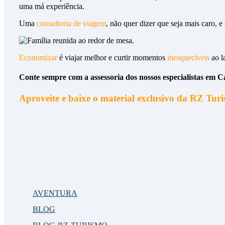
uma má experiência.
Uma
consultoria
de viagem
, não quer dizer que seja mais caro, 
Economizar
é viajar melhor e curtir momentos
inesquecíveis
ao 
Conte sempre com a assessoria dos nossos especialistas em C
Aproveite e baixe o material exclusivo da RZ Tur
AVENTURA
BLOG