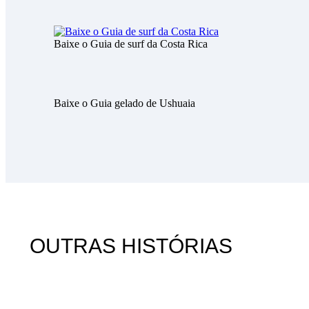
Baixe o Guia de surf da Costa Rica
Baixe o Guia gelado de Ushuaia
OUTRAS HISTÓRIAS