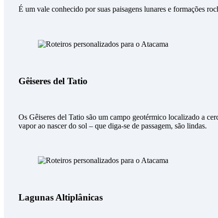
É um vale conhecido por suas paisagens lunares e formações roch
Gêiseres del Tatio
Os Gêiseres del Tatio são um campo geotérmico localizado a cer
vapor ao nascer do sol – que diga-se de passagem, são lindas.
Lagunas Altiplânicas