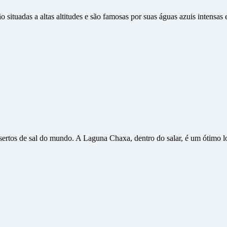
situadas a altas altitudes e são famosas por suas águas azuis intensas 
ertos de sal do mundo. A Laguna Chaxa, dentro do salar, é um ótimo lo