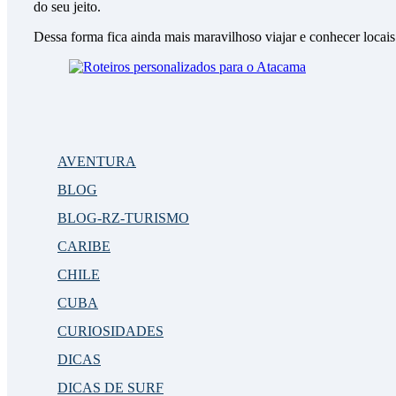
do seu jeito.
Dessa forma fica ainda mais maravilhoso viajar e conhecer locai
AVENTURA
BLOG
BLOG-RZ-TURISMO
CARIBE
CHILE
CUBA
CURIOSIDADES
DICAS
DICAS DE SURF