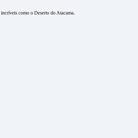
s incríveis como o Deserto do Atacama.