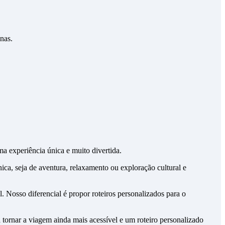
nas.
a experiência única e muito divertida.
ca, seja de aventura, relaxamento ou exploração cultural e
. Nosso diferencial é propor roteiros personalizados para o
tornar a viagem ainda mais acessível e um roteiro personalizado