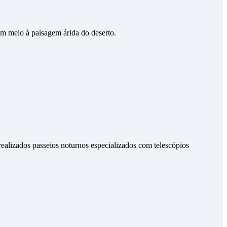
em meio à paisagem árida do deserto.
ealizados passeios noturnos especializados com telescópios