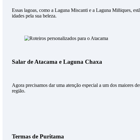
Essas lagoas, como a Laguna Miscanti e a Laguna Miñiques, estão 
idades pela sua beleza.
Salar de Atacama e Laguna Chaxa
Agora precisamos dar uma atenção especial a um dos maiores des
região.
Termas de Puritama