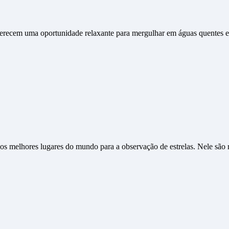
 oferecem uma oportunidade relaxante para mergulhar em águas quentes 
os melhores lugares do mundo para a observação de estrelas. Nele são r