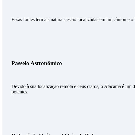
Essas fontes termais naturais estão localizadas em um cânion e
Passeio Astronômico
Devido à sua localização remota e céus claros, o Atacama é um d
potentes.