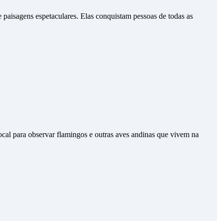
e paisagens espetaculares. Elas conquistam pessoas de todas as
cal para observar flamingos e outras aves andinas que vivem na