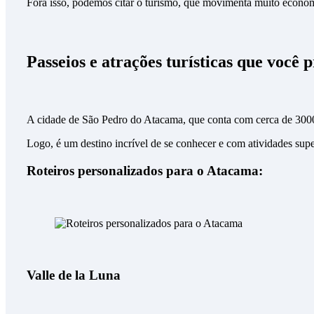
Fora isso, podemos citar o turismo, que movimenta muito econom
Passeios e atrações turísticas que você
A cidade de São Pedro do Atacama, que conta com cerca de 3000
Logo, é um destino incrível de se conhecer e com atividades super
Roteiros personalizados para o Atacama:
Valle de la Luna