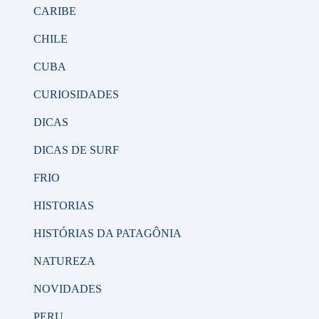
CARIBE
CHILE
CUBA
CURIOSIDADES
DICAS
DICAS DE SURF
FRIO
HISTORIAS
HISTÓRIAS DA PATAGÔNIA
NATUREZA
NOVIDADES
PERU