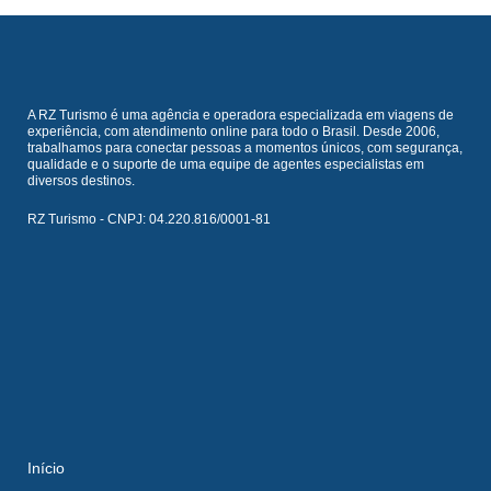
A RZ Turismo é uma agência e operadora especializada em viagens de
experiência, com atendimento online para todo o Brasil. Desde 2006,
trabalhamos para conectar pessoas a momentos únicos, com segurança,
qualidade e o suporte de uma equipe de agentes especialistas em
diversos destinos.
RZ Turismo - CNPJ: 04.220.816/0001-81
Início