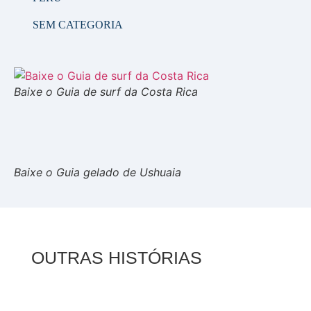
SEM CATEGORIA
Baixe o Guia de surf da Costa Rica
Baixe o Guia gelado de Ushuaia
OUTRAS HISTÓRIAS