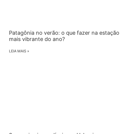
Patagônia no verão: o que fazer na estação
mais vibrante do ano?
LEIA MAIS »