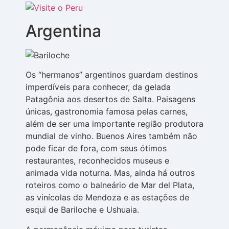
Argentina
Os “hermanos” argentinos guardam destinos
imperdíveis para conhecer, da gelada
Patagônia aos desertos de Salta. Paisagens
únicas, gastronomia famosa pelas carnes,
além de ser uma importante região produtora
mundial de vinho. Buenos Aires também não
pode ficar de fora, com seus ótimos
restaurantes, reconhecidos museus e
animada vida noturna. Mas, ainda há outros
roteiros como o balneário de Mar del Plata,
as vinícolas de Mendoza e as estações de
esqui de Bariloche e Ushuaia.