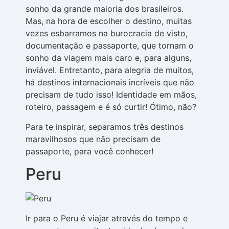
sonho da grande maioria dos brasileiros.
Mas, na hora de escolher o destino, muitas
vezes esbarramos na burocracia de visto,
documentação e passaporte, que tornam o
sonho da viagem mais caro e, para alguns,
inviável. Entretanto, para alegria de muitos,
há destinos internacionais incríveis que não
precisam de tudo isso! Identidade em mãos,
roteiro, passagem e é só curtir! Ótimo, não?
Para te inspirar, separamos três destinos
maravilhosos que não precisam de
passaporte, para você conhecer!
Peru
Ir para o Peru é viajar através do tempo e