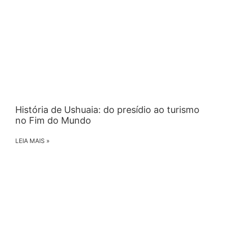
História de Ushuaia: do presídio ao turismo
no Fim do Mundo
LEIA MAIS »