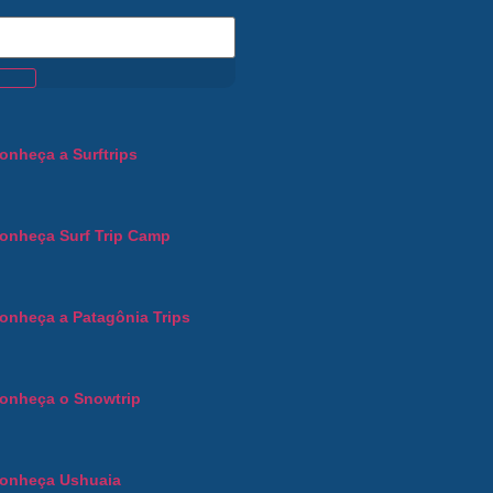
onheça a Surftrips
onheça Surf Trip Camp
onheça a Patagônia Trips
onheça o Snowtrip
onheça Ushuaia