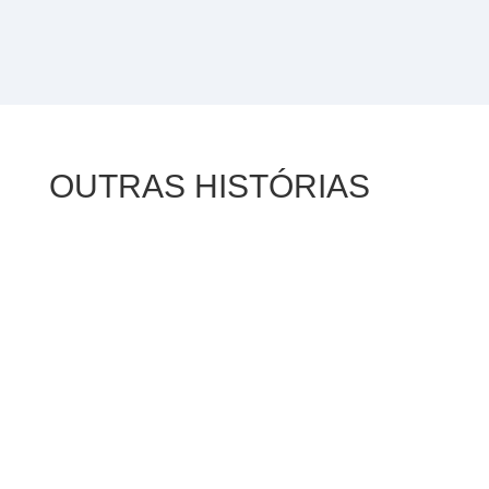
OUTRAS HISTÓRIAS