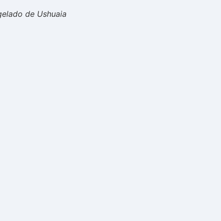
gelado de Ushuaia