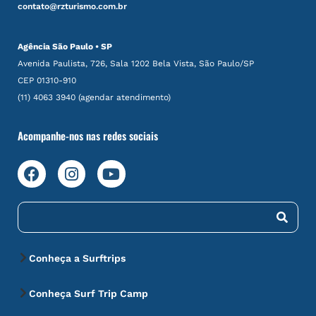
contato@rzturismo.com.br
Agência São Paulo • SP
Avenida Paulista, 726, Sala 1202 Bela Vista, São Paulo/SP
CEP 01310-910
(11) 4063 3940 (agendar atendimento)
Acompanhe-nos nas redes sociais
Conheça a Surftrips
Conheça Surf Trip Camp