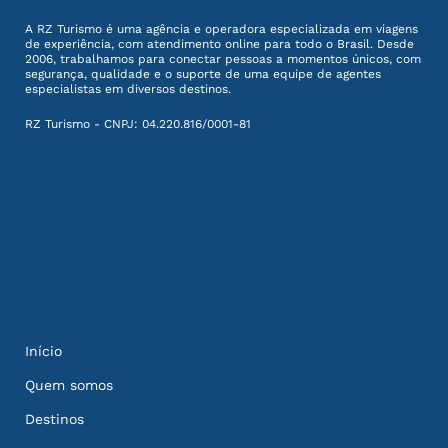
A RZ Turismo é uma agência e operadora especializada em viagens
de experiência, com atendimento online para todo o Brasil. Desde
2006, trabalhamos para conectar pessoas a momentos únicos, com
segurança, qualidade e o suporte de uma equipe de agentes
especialistas em diversos destinos.
RZ Turismo - CNPJ: 04.220.816/0001-81
Início
Quem somos
Destinos