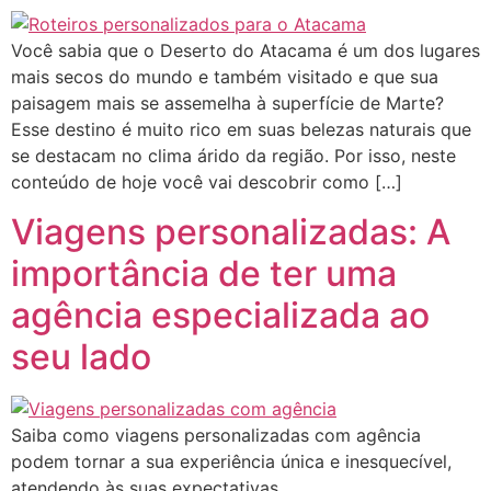
Você sabia que o Deserto do Atacama é um dos lugares
mais secos do mundo e também visitado e que sua
paisagem mais se assemelha à superfície de Marte?
Esse destino é muito rico em suas belezas naturais que
se destacam no clima árido da região. Por isso, neste
conteúdo de hoje você vai descobrir como […]
Viagens personalizadas: A
importância de ter uma
agência especializada ao
seu lado
Saiba como viagens personalizadas com agência
podem tornar a sua experiência única e inesquecível,
atendendo às suas expectativas.