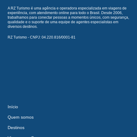
A RZ Turismo é uma agência e operadora especializada em viagens de
experiência, com atendimento online para todo o Brasil. Desde 2006,
trabalhamos para conectar pessoas a momentos únicos, com segurança,
qualidade e o suporte de uma equipe de agentes especialistas em
diversos destinos.
RZ Turismo - CNPJ: 04.220.816/0001-81
Início
Quem somos
Destinos