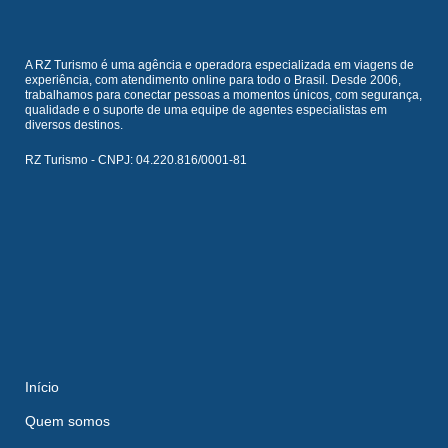
A RZ Turismo é uma agência e operadora especializada em viagens de
experiência, com atendimento online para todo o Brasil. Desde 2006,
trabalhamos para conectar pessoas a momentos únicos, com segurança,
qualidade e o suporte de uma equipe de agentes especialistas em
diversos destinos.
RZ Turismo - CNPJ: 04.220.816/0001-81
Início
Quem somos