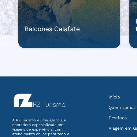
Balcones Calafate
Início
Quem somos
Destinos
A RZ Turismo é uma agência e
operadora especializada em
Viagem em G
viagens de experiência, com
atendimento online para todo o