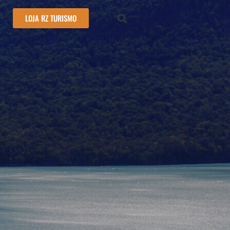
LOJA RZ TURISMO