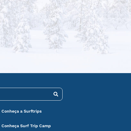
Conheça a Surftrips
Conheça Surf Trip Camp