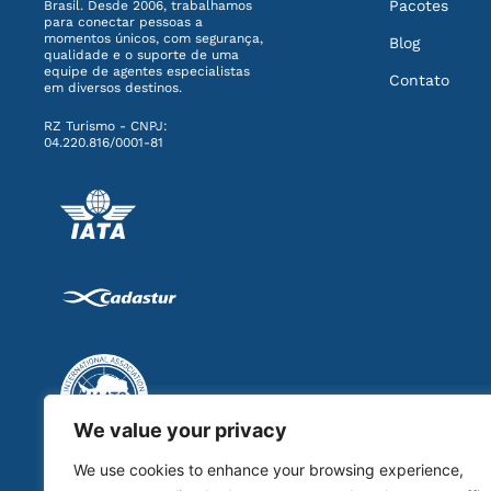
Pacotes
Brasil. Desde 2006, trabalhamos
para conectar pessoas a
momentos únicos, com segurança,
Blog
qualidade e o suporte de uma
equipe de agentes especialistas
Contato
em diversos destinos.
RZ Turismo - CNPJ:
04.220.816/0001-81
We value your privacy
We use cookies to enhance your browsing experience,