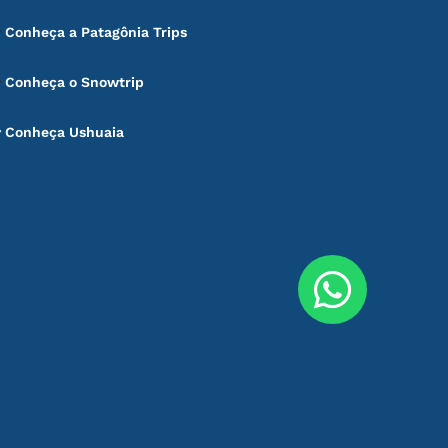
Conheça a Patagônia Trips
Conheça o Snowtrip
Conheça Ushuaia