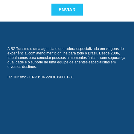
ENVIAR
A RZ Turismo é uma agência e operadora especializada em viagens de
experiência, com atendimento online para todo o Brasil. Desde 2006,
trabalhamos para conectar pessoas a momentos únicos, com segurança,
qualidade e o suporte de uma equipe de agentes especialistas em
diversos destinos.
RZ Turismo - CNPJ: 04.220.816/0001-81