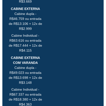
R$3.669
CABINE EXTERNA
Cabine dupla -
R$46.759 ou entrada
de R$13.106 + 12x de
R$2.999
Cabine Individual -
R$63.616 ou entrada
de R$17.444 + 12x de
R$4.115
CABINE EXTERNA
COM VARANDA
Cabine dupla -
R$49.023 ou entrada
de R$13.698 + 12x de
R$3.148
Cabine Individual -
R$67.337 ou entrada
de R$18.380 + 12x de
R$4.363