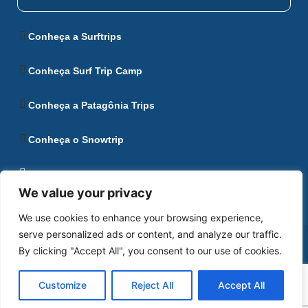
Conheça a Surftrips
Conheça Surf Trip Camp
Conheça a Patagônia Trips
Conheça o Snowtrip
Conheça Ushuaia
We value your privacy
We use cookies to enhance your browsing experience,
serve personalized ads or content, and analyze our traffic.
Política de Privacidade
Desenvolvido por AN1
By clicking "Accept All", you consent to our use of cookies.
Customize
Reject All
Accept All