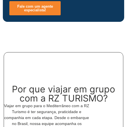
Fale com um agente
especialista!
Por que viajar em grupo
com a RZ TURISMO?
Viajar em grupo para o Mediterrâneo com a RZ
Turismo é ter segurança, praticidade e
companhia em cada etapa. Desde o embarque
no Brasil, nossa equipe acompanha os