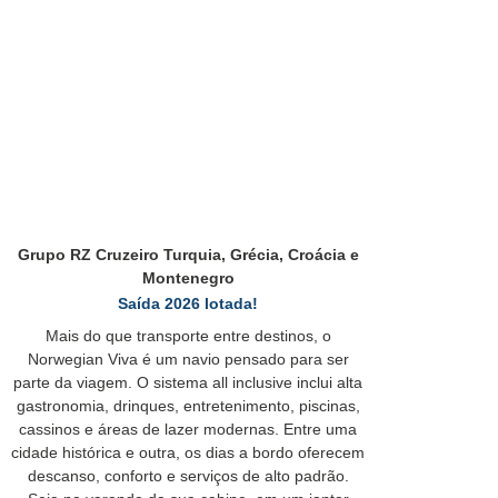
Grupo RZ Cruzeiro Turquia, Grécia, Croácia e
Montenegro
Saída 2026 lotada!
Mais do que transporte entre destinos, o
Norwegian Viva é um navio pensado para ser
parte da viagem. O sistema all inclusive inclui alta
gastronomia, drinques, entretenimento, piscinas,
cassinos e áreas de lazer modernas. Entre uma
cidade histórica e outra, os dias a bordo oferecem
descanso, conforto e serviços de alto padrão.