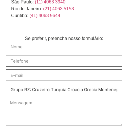
São Paulo:
(11) 4063 3940
Rio de Janeiro:
(21) 4063 5153
Curitiba:
(41) 4063 9644
Se preferir, preencha nosso formulário: