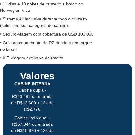
• 11 dias e 10 noites de cruzeiro a bordo do
Norwegian Viva
• Sistema All Inclusive durante todo o cruzeiro
(selecione sua categoria de cabine)
• Seguro-viagem com cobertura de USD 100.000
• Guia acompanhante da RZ desde o embarque
no Brasil
• KIT Viagem exclusivo do roteiro
Valores
CABINE INTERNA
Cabine dupla -
R$43.463 ou entrada
de R$12.309 + 12x de
R$2.776
Cabine Individual -
R$57.044 ou entrada
de R$15.876 + 12x de