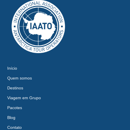
Início
Quem somos
Destinos
Viagem em Grupo
Pacotes
Blog
Contato