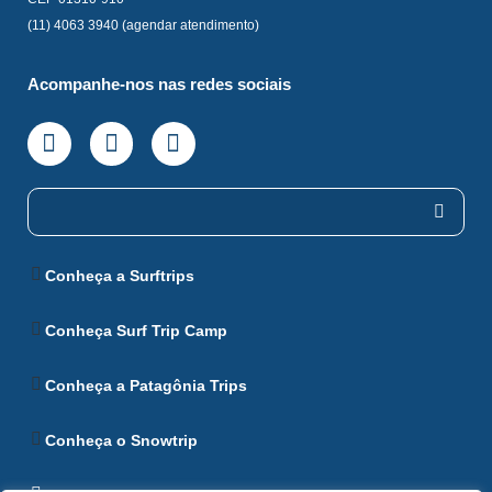
(11) 4063 3940 (agendar atendimento)
Acompanhe-nos nas redes sociais
Conheça a Surftrips
Conheça Surf Trip Camp
Conheça a Patagônia Trips
Conheça o Snowtrip