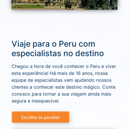
Viaje para o Peru com
especialistas no destino
Chegou a hora de você conhecer o Peru e viver
esta experiência! Há mais de 16 anos, nossa
equipe de especialistas vem ajudando nossos
clientes a conhecer este destino mágico. Conte
conosco para tornar a sua viagem ainda mais
segura e inesquecível.
Escolha os pacotes