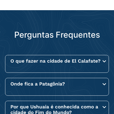
Perguntas Frequentes
O que fazer na cidade de El Calafate?
Onde fica a Patagônia?
Por que Ushuaia é conhecida como a
cidade do Fim do Mundo?