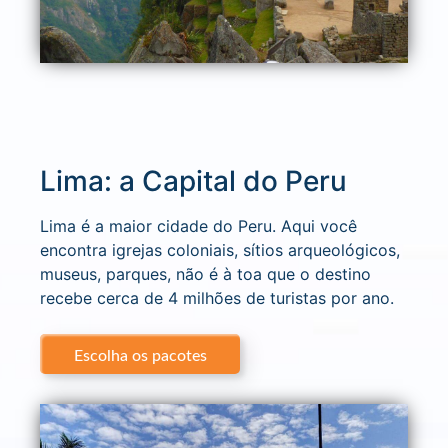
Lima: a Capital do Peru
Lima é a maior cidade do Peru. Aqui você
encontra igrejas coloniais, sítios arqueológicos,
museus, parques, não é à toa que o destino
recebe cerca de 4 milhões de turistas por ano.
Escolha os pacotes