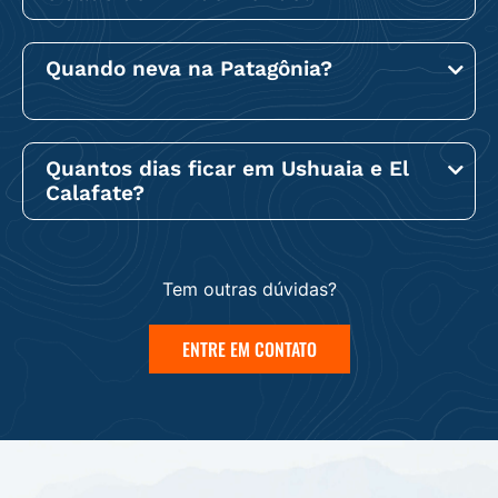
Quando neva na Patagônia?
Quantos dias ficar em Ushuaia e El
Calafate?
Tem outras dúvidas?
ENTRE EM CONTATO