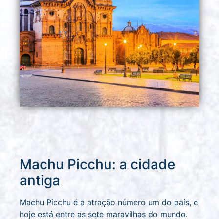
Machu Picchu: a cidade
antiga
Machu Picchu é a atração número um do país, e
hoje está entre as sete maravilhas do mundo.