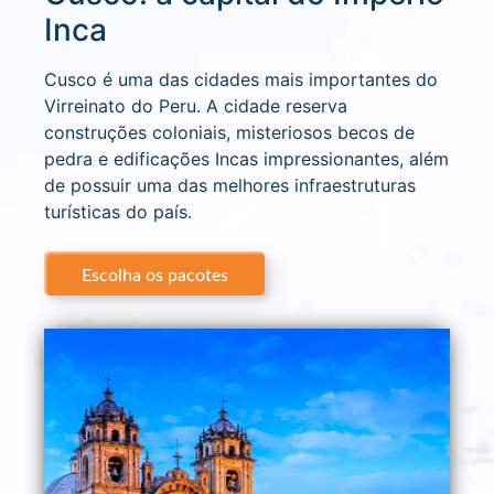
Inca
Cusco é uma das cidades mais importantes do
Virreinato do Peru. A cidade reserva
construções coloniais, misteriosos becos de
pedra e edificações Incas impressionantes, além
de possuir uma das melhores infraestruturas
turísticas do país.
Escolha os pacotes