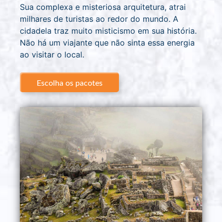
Sua complexa e misteriosa arquitetura, atrai
milhares de turistas ao redor do mundo. A
cidadela traz muito misticismo em sua história.
Não há um viajante que não sinta essa energia
ao visitar o local.
Escolha os pacotes