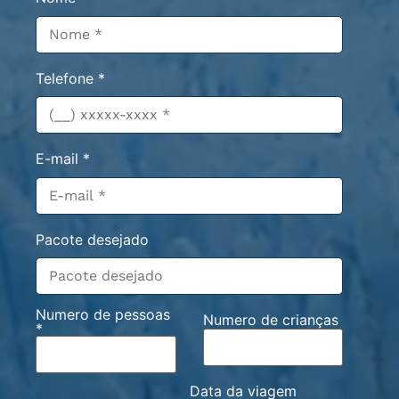
Telefone *
E-mail *
Pacote desejado
Numero de pessoas
Numero de crianças
*
Data da viagem