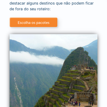
destacar alguns destinos que não podem ficar
de fora do seu roteiro:
Escolha os pacotes