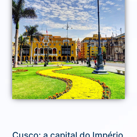
Cusco: a capital do Império