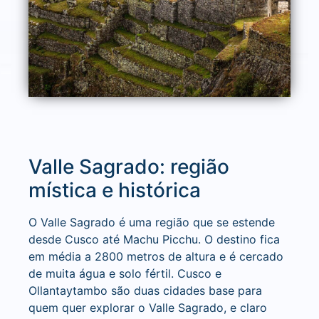
Valle Sagrado: região
mística e histórica
O Valle Sagrado é uma região que se estende
desde Cusco até Machu Picchu. O destino fica
em média a 2800 metros de altura e é cercado
de muita água e solo fértil. Cusco e
Ollantaytambo são duas cidades base para
quem quer explorar o Valle Sagrado, e claro