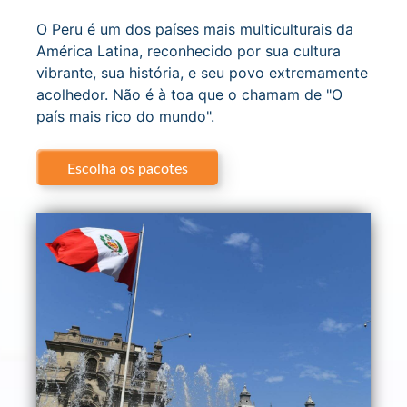
O Peru é um dos países mais multiculturais da
América Latina, reconhecido por sua cultura
vibrante, sua história, e seu povo extremamente
acolhedor. Não é à toa que o chamam de "O
país mais rico do mundo".
Escolha os pacotes