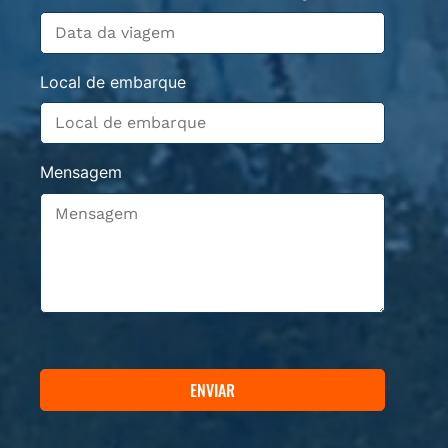
Local de embarque
Mensagem