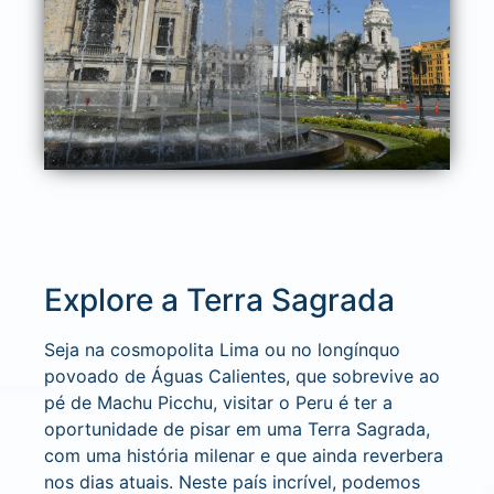
Explore a Terra Sagrada
Seja na cosmopolita Lima ou no longínquo
povoado de Águas Calientes, que sobrevive ao
pé de Machu Picchu, visitar o Peru é ter a
oportunidade de pisar em uma Terra Sagrada,
com uma história milenar e que ainda reverbera
nos dias atuais. Neste país incrível, podemos