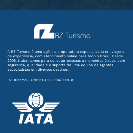
A RZ Turismo é uma agência e operadora especializada em viagens
de experiência, com atendimento online para todo o Brasil. Desde
2006, trabalhamos para conectar pessoas a momentos únicos, com
segurança, qualidade e o suporte de uma equipe de agentes
especialistas em diversos destinos.
RZ Turismo - CNPJ: 04.220.816/0001-81