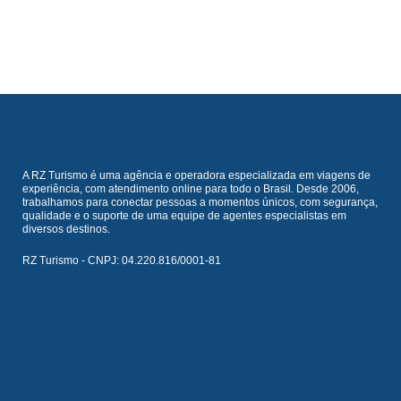
A RZ Turismo é uma agência e operadora especializada em viagens de
experiência, com atendimento online para todo o Brasil. Desde 2006,
trabalhamos para conectar pessoas a momentos únicos, com segurança,
qualidade e o suporte de uma equipe de agentes especialistas em
diversos destinos.
RZ Turismo - CNPJ: 04.220.816/0001-81