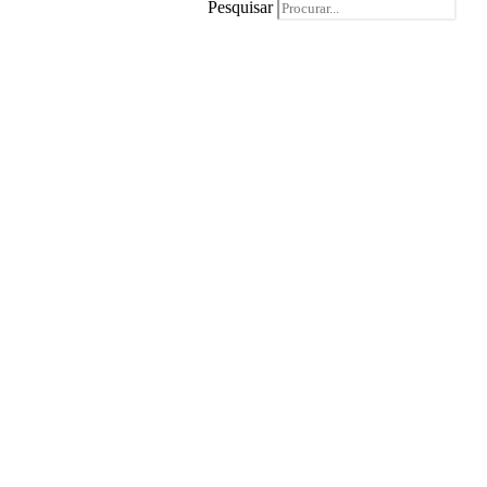
Pesquisar