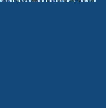
para conectar pessoas a momentos únicos, com segurança, qualidade e o