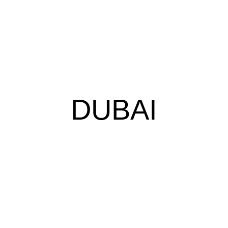
DUBAI