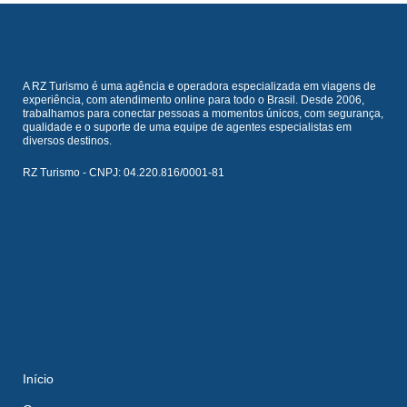
A RZ Turismo é uma agência e operadora especializada em viagens de
experiência, com atendimento online para todo o Brasil. Desde 2006,
trabalhamos para conectar pessoas a momentos únicos, com segurança,
qualidade e o suporte de uma equipe de agentes especialistas em
diversos destinos.
RZ Turismo - CNPJ: 04.220.816/0001-81
Início